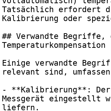
vollautomatisch) temper
Tatsächlich erfordert d
Kalibrierung oder spezi
## Verwandte Begriffe, 
Temperaturkompensation 
Einige verwandte Begrif
relevant sind, umfassen:
- **Kalibrierung**: Der
Messgerät eingestellt w
liefern.
