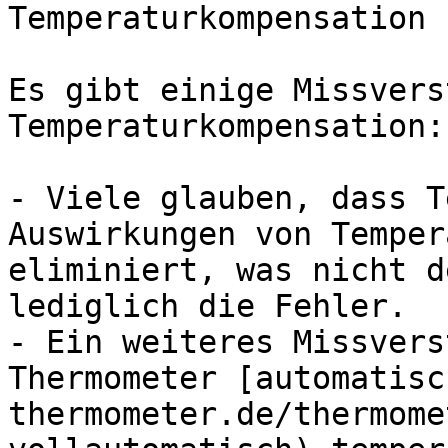
Temperaturkompensation

Es gibt einige Missvers
Temperaturkompensation:

- Viele glauben, dass T
Auswirkungen von Temper
eliminiert, was nicht d
lediglich die Fehler.

- Ein weiteres Missvers
Thermometer [automatisc
thermometer.de/thermome