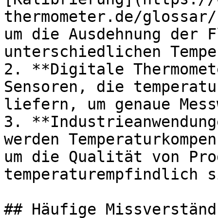
thermometer.de/glossar/
um die Ausdehnung der F
unterschiedlichen Tempe
2. **Digitale Thermomet
Sensoren, die temperatu
liefern, um genaue Mess
3. **Industrieanwendung
werden Temperaturkompen
um die Qualität von Pro
temperaturempfindlich si
## Häufige Missverständ