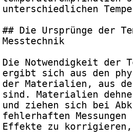
unterschiedlichen Tempe
## Die Ursprünge der Te
Messtechnik

Die Notwendigkeit der T
ergibt sich aus den phy
der Materialien, aus de
sind. Materialien dehne
und ziehen sich bei Abk
fehlerhaften Messungen 
Effekte zu korrigieren,