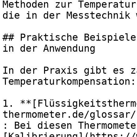
Methoden zur Temperatur
die in der Messtechnik 
## Praktische Beispiele
in der Anwendung

In der Praxis gibt es z
Temperaturkompensation:

1. **[Flüssigkeitstherm
thermometer.de/glossar/
: Bei diesen Thermomete
[Kalibrierung](https://