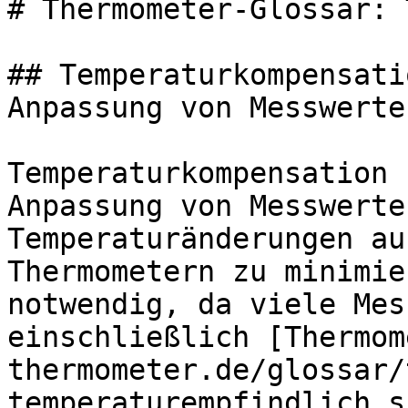
# Thermometer-Glossar: 
## Temperaturkompensati
Anpassung von Messwerten
Temperaturkompensation 
Anpassung von Messwerte
Temperaturänderungen au
Thermometern zu minimie
notwendig, da viele Mes
einschließlich [Thermom
thermometer.de/glossar/
temperaturempfindlich s