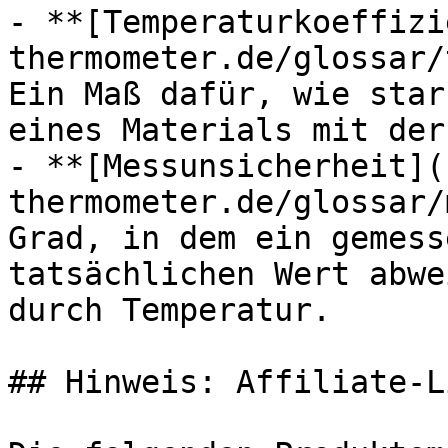
- **[Temperaturkoeffizi
thermometer.de/glossar/
Ein Maß dafür, wie star
eines Materials mit der
- **[Messunsicherheit](
thermometer.de/glossar/
Grad, in dem ein gemess
tatsächlichen Wert abwe
durch Temperatur.

## Hinweis: Affiliate-Li