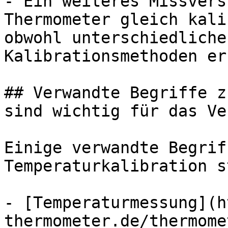
- Ein weiteres Missvers
Thermometer gleich kali
obwohl unterschiedliche
Kalibrationsmethoden er
## Verwandte Begriffe z
sind wichtig für das Ve
Einige verwandte Begrif
Temperaturkalibration s
- [Temperaturmessung](h
thermometer.de/thermome