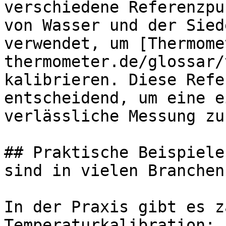
verschiedene Referenzpu
von Wasser und der Sied
verwendet, um [Thermome
thermometer.de/glossar/
kalibrieren. Diese Refe
entscheidend, um eine e
verlässliche Messung zu
## Praktische Beispiele
sind in vielen Branchen
In der Praxis gibt es z
Temperaturkalibration:
