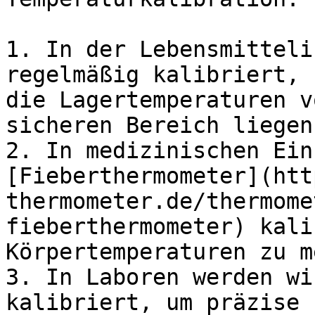
1. In der Lebensmitteli
regelmäßig kalibriert, 
die Lagertemperaturen v
sicheren Bereich liegen.
2. In medizinischen Ein
[Fieberthermometer](htt
thermometer.de/thermome
fieberthermometer) kali
Körpertemperaturen zu m
3. In Laboren werden wi
kalibriert, um präzise 