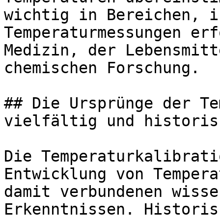
wichtig in Bereichen, i
Temperaturmessungen erf
Medizin, der Lebensmitt
chemischen Forschung.

## Die Ursprünge der Te
vielfältig und historis
Die Temperaturkalibrati
Entwicklung von Tempera
damit verbundenen wisse
Erkenntnissen. Historis