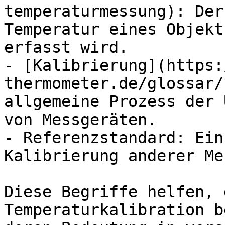
temperaturmessung): Der
Temperatur eines Objekt
erfasst wird.

- [Kalibrierung](https:
thermometer.de/glossar/
allgemeine Prozess der 
von Messgeräten.

- Referenzstandard: Ein
Kalibrierung anderer Me
Diese Begriffe helfen, 
Temperaturkalibration b