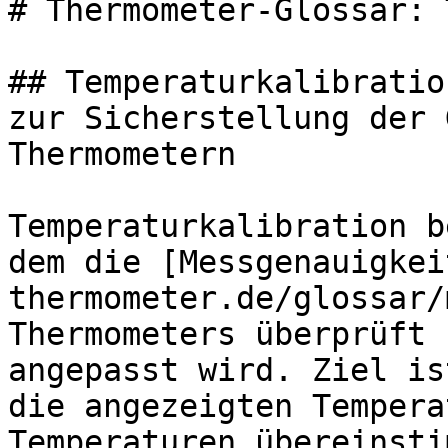
# Thermometer-Glossar: 
## Temperaturkalibratio
zur Sicherstellung der 
Thermometern

Temperaturkalibration b
dem die [Messgenauigkei
thermometer.de/glossar/
Thermometers überprüft 
angepasst wird. Ziel is
die angezeigten Tempera
Temperaturen übereinsti