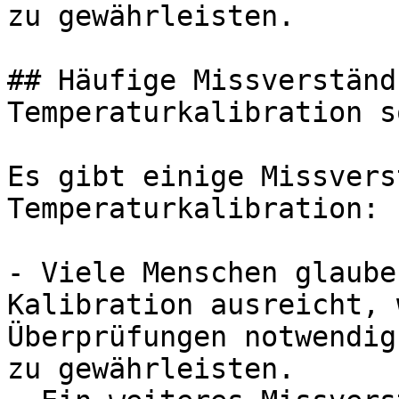
zu gewährleisten.

## Häufige Missverständ
Temperaturkalibration s
Es gibt einige Missvers
Temperaturkalibration:

- Viele Menschen glaube
Kalibration ausreicht, 
Überprüfungen notwendig
zu gewährleisten.
