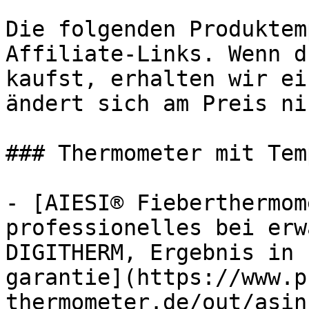
Die folgenden Produktem
Affiliate-Links. Wenn d
kaufst, erhalten wir ei
ändert sich am Preis ni
### Thermometer mit Tem
- [AIESI® Fieberthermom
professionelles bei erw
DIGITHERM, Ergebnis in 
garantie](https://www.p
thermometer.de/out/asin