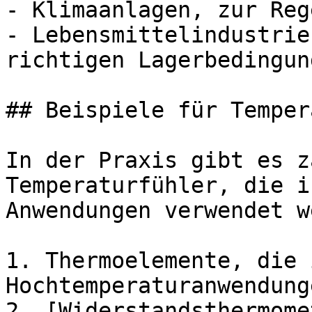
- Klimaanlagen, zur Reg
- Lebensmittelindustrie
richtigen Lagerbedingung
## Beispiele für Temper
In der Praxis gibt es z
Temperaturfühler, die i
Anwendungen verwendet w
1. Thermoelemente, die i
Hochtemperaturanwendung
2. [Widerstandsthermome