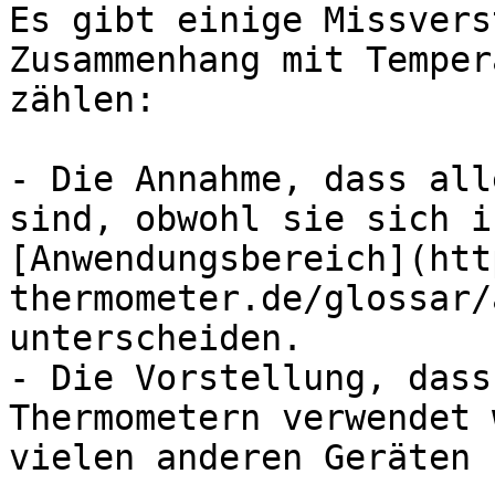
Es gibt einige Missvers
Zusammenhang mit Temper
zählen:

- Die Annahme, dass all
sind, obwohl sie sich i
[Anwendungsbereich](htt
thermometer.de/glossar/
unterscheiden.

- Die Vorstellung, dass
Thermometern verwendet 
vielen anderen Geräten 