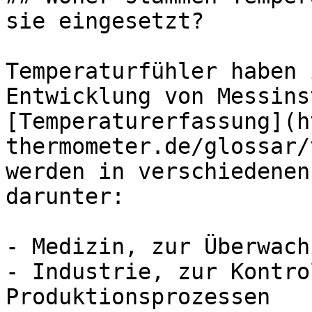
sie eingesetzt?

Temperaturfühler haben 
Entwicklung von Messins
[Temperaturerfassung](h
thermometer.de/glossar/
werden in verschiedenen
darunter:

- Medizin, zur Überwach
- Industrie, zur Kontro
Produktionsprozessen
