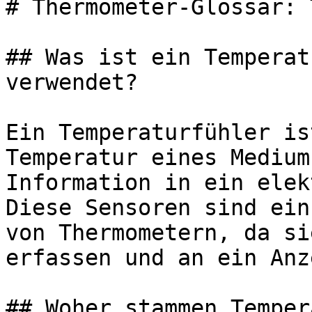
# Thermometer-Glossar: 
## Was ist ein Temperat
verwendet?

Ein Temperaturfühler is
Temperatur eines Medium
Information in ein elek
Diese Sensoren sind ein
von Thermometern, da si
erfassen und an ein Anz
## Woher stammen Temper