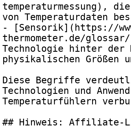
temperaturmessung), die
von Temperaturdaten bes
- [Sensorik](https://ww
thermometer.de/glossar/
Technologie hinter der 
physikalischen Größen u
Diese Begriffe verdeutl
Technologien und Anwend
Temperaturfühlern verbu
## Hinweis: Affiliate-Li