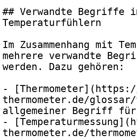
## Verwandte Begriffe i
Temperaturfühlern

Im Zusammenhang mit Tem
mehrere verwandte Begri
werden. Dazu gehören:

- [Thermometer](https:/
thermometer.de/glossar/
allgemeiner Begriff für
- [Temperaturmessung](h
thermometer.de/thermome