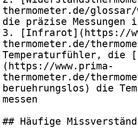
thermometer.de/glossar/
die präzise Messungen i
3. [Infrarot](https://w
thermometer.de/thermome
Temperaturfühler, die [
(https://www.prima-
thermometer.de/thermome
beruehrungslos) die Tem
messen

## Häufige Missverständ