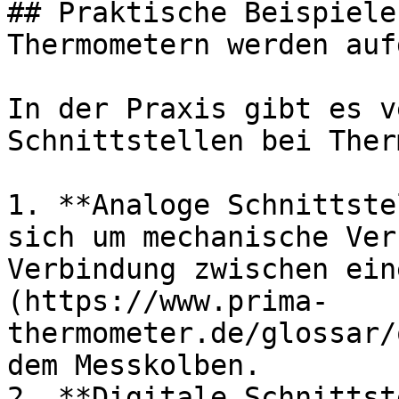
## Praktische Beispiele
Thermometern werden auf
In der Praxis gibt es v
Schnittstellen bei Ther
1. **Analoge Schnittste
sich um mechanische Ver
Verbindung zwischen ein
(https://www.prima-
thermometer.de/glossar/
dem Messkolben.

2. **Digitale Schnittst