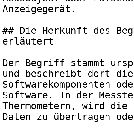
Anzeigegerät.

## Die Herkunft des Beg
erläutert

Der Begriff stammt ursp
und beschreibt dort die
Softwarekomponenten ode
Software. In der Messte
Thermometern, wird die 
Daten zu übertragen ode