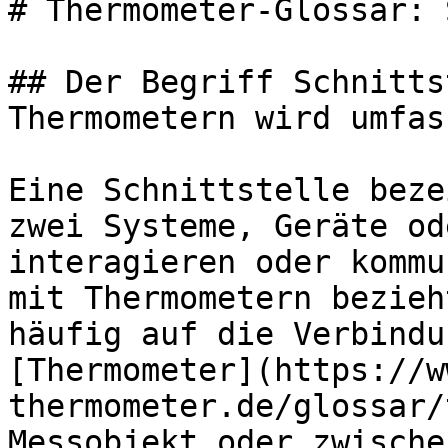
# Thermometer-Glossar: 
## Der Begriff Schnitts
Thermometern wird umfas
Eine Schnittstelle beze
zwei Systeme, Geräte od
interagieren oder kommu
mit Thermometern bezieh
häufig auf die Verbindu
[Thermometer](https://w
thermometer.de/glossar/
Messobjekt oder zwische