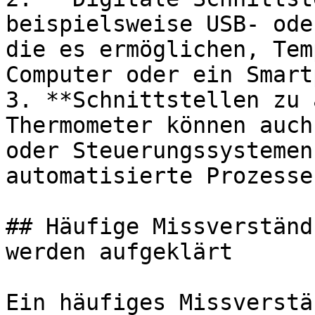
beispielsweise USB- ode
die es ermöglichen, Tem
Computer oder ein Smart
3. **Schnittstellen zu 
Thermometer können auch
oder Steuerungssystemen
automatisierte Prozesse
## Häufige Missverständ
werden aufgeklärt

Ein häufiges Missverstä