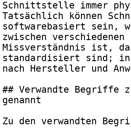
Schnittstelle immer phy
Tatsächlich können Schn
softwarebasiert sein, w
zwischen verschiedenen 
Missverständnis ist, da
standardisiert sind; in
nach Hersteller und Anw
## Verwandte Begriffe z
genannt

Zu den verwandten Begri