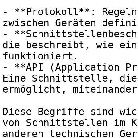
- **Protokoll**: Regeln
zwischen Geräten defini
- **Schnittstellenbesch
die beschreibt, wie ein
funktioniert.

- **API (Application Pr
Eine Schnittstelle, die
ermöglicht, miteinander
Diese Begriffe sind wic
von Schnittstellen im K