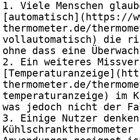
1. Viele Menschen glaub
[automatisch](https://w
thermometer.de/thermome
vollautomatisch) die ri
ohne dass eine Überwach
2. Ein weiteres Missver
[Temperaturanzeige](htt
thermometer.de/thermome
temperaturanzeige) im K
was jedoch nicht der Fa
3. Einige Nutzer denken
Kühlschrankthermometer 