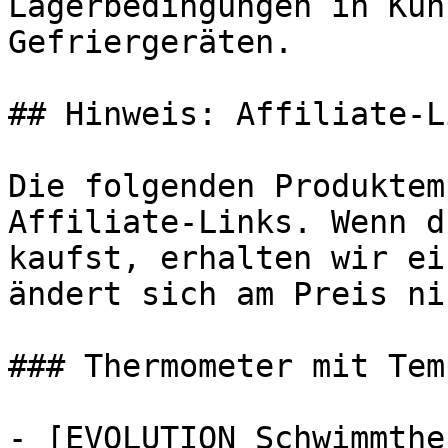
Lagerbedingungen in Küh
Gefriergeräten.

## Hinweis: Affiliate-Li
Die folgenden Produktem
Affiliate-Links. Wenn d
kaufst, erhalten wir ei
ändert sich am Preis ni
### Thermometer mit Tem
- [EVOLUTION Schwimmthe