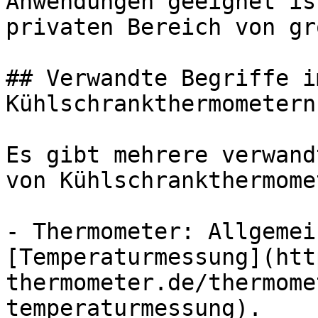
Anwendungen geeignet is
privaten Bereich von gr
## Verwandte Begriffe i
Kühlschrankthermometern

Es gibt mehrere verwand
von Kühlschrankthermome
- Thermometer: Allgemei
[Temperaturmessung](htt
thermometer.de/thermome
temperaturmessung).
