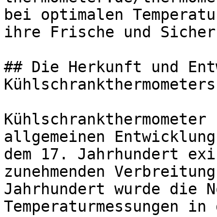
bei optimalen Temperatu
ihre Frische und Sicher
## Die Herkunft und Ent
Kühlschrankthermometers

Kühlschrankthermometer 
allgemeinen Entwicklung
dem 17. Jahrhundert exi
zunehmenden Verbreitung
Jahrhundert wurde die N
Temperaturmessungen in 