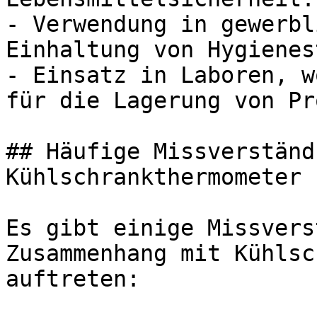
- Verwendung in gewerbl
Einhaltung von Hygienes
- Einsatz in Laboren, w
für die Lagerung von Pr
## Häufige Missverständ
Kühlschrankthermometer

Es gibt einige Missvers
Zusammenhang mit Kühlsc
auftreten:
