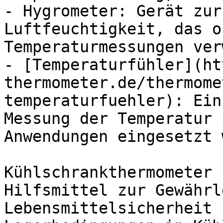
- Hygrometer: Gerät zur
Luftfeuchtigkeit, das o
Temperaturmessungen ver
- [Temperaturfühler](ht
thermometer.de/thermome
temperaturfuehler): Ein
Messung der Temperatur 
Anwendungen eingesetzt 
Kühlschrankthermometer 
Hilfsmittel zur Gewährl
Lebensmittelsicherheit 