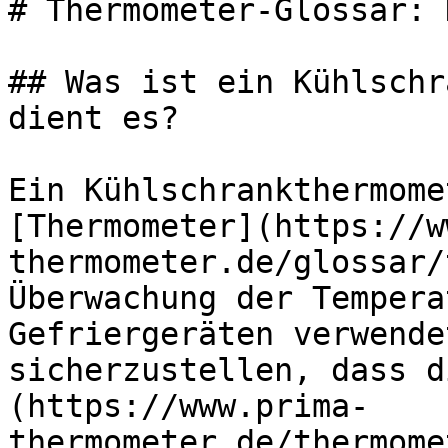
# Thermometer-Glossar: 
## Was ist ein Kühlschr
dient es?

Ein Kühlschrankthermome
[Thermometer](https://w
thermometer.de/glossar/
Überwachung der Tempera
Gefriergeräten verwende
sicherzustellen, dass d
(https://www.prima-
thermometer.de/thermome