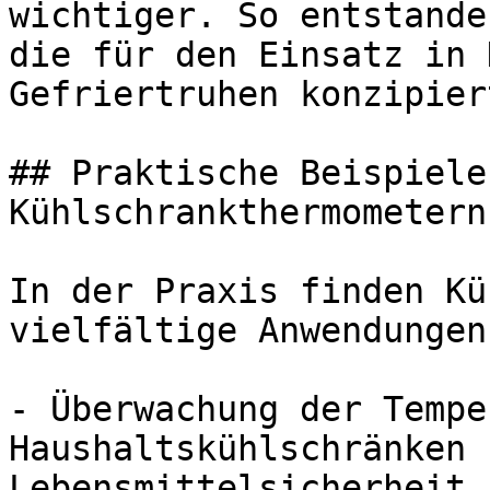
wichtiger. So entstande
die für den Einsatz in 
Gefriertruhen konzipier
## Praktische Beispiele
Kühlschrankthermometern

In der Praxis finden Kü
vielfältige Anwendungen
- Überwachung der Tempe
Haushaltskühlschränken 
Lebensmittelsicherheit.
