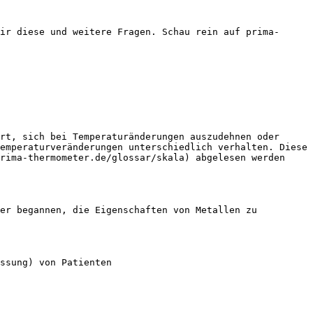
ir diese und weitere Fragen. Schau rein auf prima-
rt, sich bei Temperaturänderungen auszudehnen oder 
emperaturveränderungen unterschiedlich verhalten. Diese 
rima-thermometer.de/glossar/skala) abgelesen werden 
er begannen, die Eigenschaften von Metallen zu 
ssung) von Patienten
