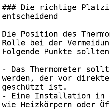
### Die richtige Platzi
entscheidend

Die Position des Thermo
Rolle bei der Vermeidun
Folgende Punkte sollten
- Das Thermometer sollt
werden, der vor direkte
geschützt ist.

- Eine Installation in 
wie Heizkörpern oder Öf