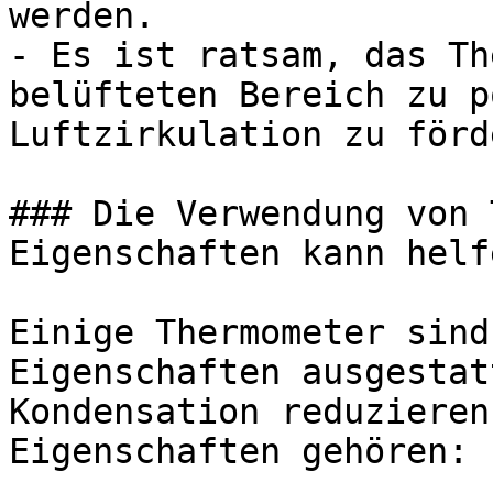
werden.

- Es ist ratsam, das Th
belüfteten Bereich zu p
Luftzirkulation zu förde
### Die Verwendung von 
Eigenschaften kann helfe
Einige Thermometer sind
Eigenschaften ausgestat
Kondensation reduzieren
Eigenschaften gehören:
