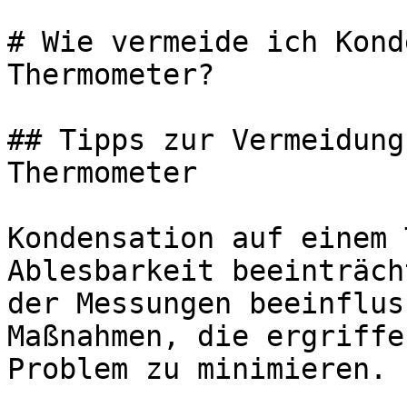
# Wie vermeide ich Kond
Thermometer?

## Tipps zur Vermeidung
Thermometer

Kondensation auf einem 
Ablesbarkeit beeinträch
der Messungen beeinflus
Maßnahmen, die ergriffe
Problem zu minimieren.
