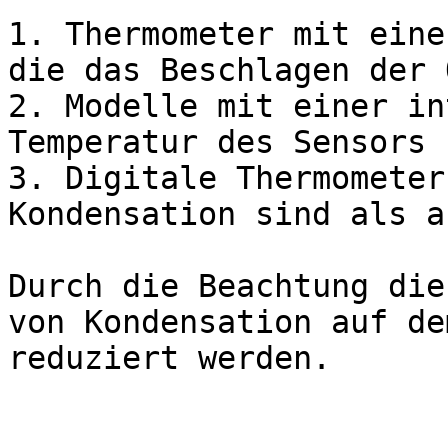
1. Thermometer mit eine
die das Beschlagen der 
2. Modelle mit einer in
Temperatur des Sensors 
3. Digitale Thermometer
Kondensation sind als a
Durch die Beachtung die
von Kondensation auf de