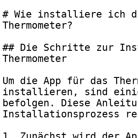
# Wie installiere ich d
Thermometer?

## Die Schritte zur Ins
Thermometer

Um die App für das Ther
installieren, sind eini
befolgen. Diese Anleitu
Installationsprozess re
1. Zunächst wird der Ap