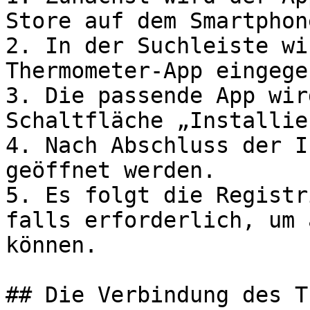
Store auf dem Smartphon
2. In der Suchleiste wi
Thermometer-App eingegeb
3. Die passende App wir
Schaltfläche „Installie
4. Nach Abschluss der I
geöffnet werden.

5. Es folgt die Registr
falls erforderlich, um 
können.

## Die Verbindung des T