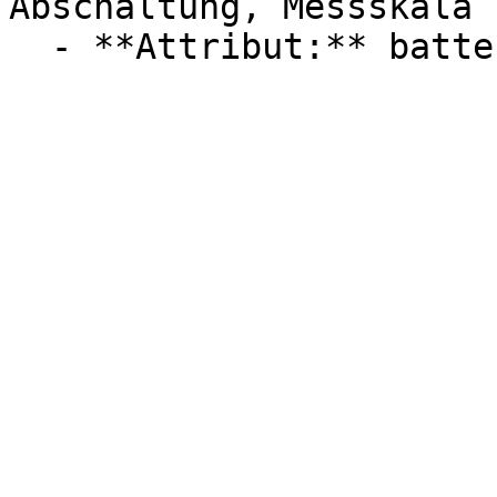
Abschaltung, Messskala
