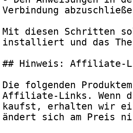
Verbindung abzuschließen
Mit diesen Schritten so
installiert und das The
## Hinweis: Affiliate-Li
Die folgenden Produktem
Affiliate-Links. Wenn d
kaufst, erhalten wir ei
ändert sich am Preis ni