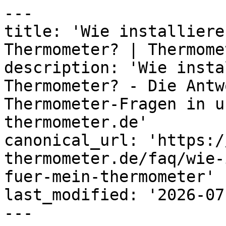
---

title: 'Wie installiere
Thermometer? | Thermome
description: 'Wie insta
Thermometer? - Die Antw
Thermometer-Fragen in u
thermometer.de'

canonical_url: 'https:/
thermometer.de/faq/wie-
fuer-mein-thermometer'

last_modified: '2026-07
---
