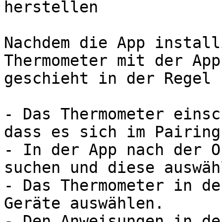
herstellen

Nachdem die App install
Thermometer mit der App
geschieht in der Regel 
- Das Thermometer einsc
dass es sich im Pairing
- In der App nach der O
suchen und diese auswähl
- Das Thermometer in de
Geräte auswählen.

- Den Anweisungen in de