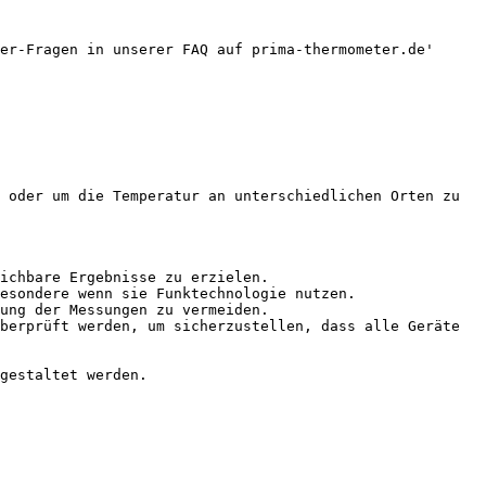
er-Fragen in unserer FAQ auf prima-thermometer.de'

 oder um die Temperatur an unterschiedlichen Orten zu 
ichbare Ergebnisse zu erzielen.

esondere wenn sie Funktechnologie nutzen.

ung der Messungen zu vermeiden.

berprüft werden, um sicherzustellen, dass alle Geräte 