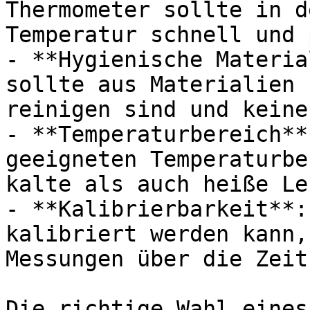
Thermometer sollte in d
Temperatur schnell und 
- **Hygienische Materia
sollte aus Materialien 
reinigen sind und keine
- **Temperaturbereich**
geeigneten Temperaturbe
kalte als auch heiße Le
- **Kalibrierbarkeit**:
kalibriert werden kann,
Messungen über die Zeit.
Die richtige Wahl eines