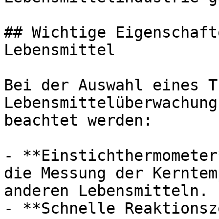
## Wichtige Eigenschaft
Lebensmittel

Bei der Auswahl eines T
Lebensmittelüberwachung
beachtet werden:

- **Einstichthermometer
die Messung der Kerntem
anderen Lebensmitteln.

- **Schnelle Reaktionsz