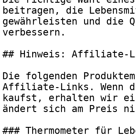
beitragen, die Lebensmi
gewährleisten und die Q
verbessern.

## Hinweis: Affiliate-Li
Die folgenden Produktem
Affiliate-Links. Wenn d
kaufst, erhalten wir ei
ändert sich am Preis ni
### Thermometer für Leb