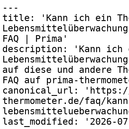
---

title: 'Kann ich ein Th
Lebensmittelüberwachung
FAQ | Prima'

description: 'Kann ich 
Lebensmittelüberwachung
auf diese und andere Th
FAQ auf prima-thermomet
canonical_url: 'https:/
thermometer.de/faq/kann
lebensmittelueberwachun
last_modified: '2026-07