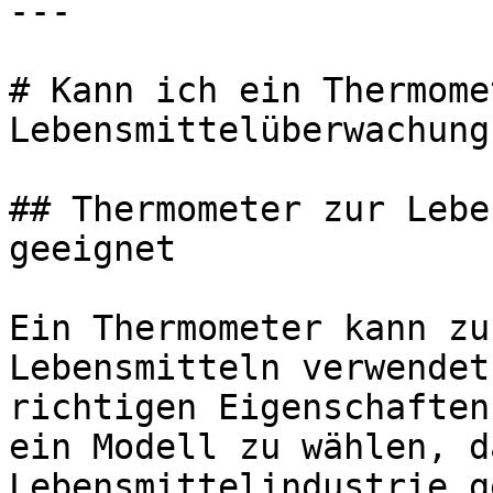
---

# Kann ich ein Thermome
Lebensmittelüberwachung
## Thermometer zur Lebe
geeignet

Ein Thermometer kann zu
Lebensmitteln verwendet
richtigen Eigenschaften
ein Modell zu wählen, d
Lebensmittelindustrie g