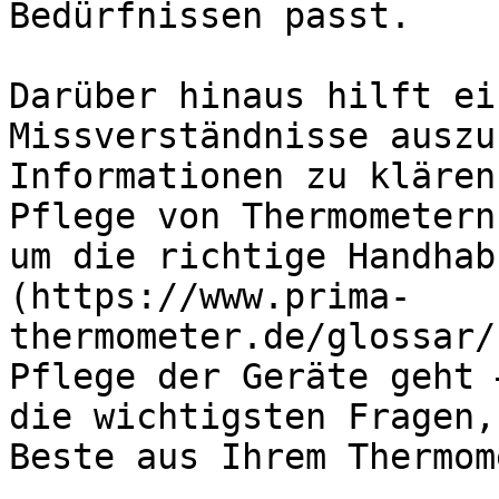
Bedürfnissen passt.

Darüber hinaus hilft ei
Missverständnisse auszu
Informationen zu klären
Pflege von Thermometern
um die richtige Handhab
(https://www.prima-
thermometer.de/glossar/
Pflege der Geräte geht 
die wichtigsten Fragen,
Beste aus Ihrem Thermom