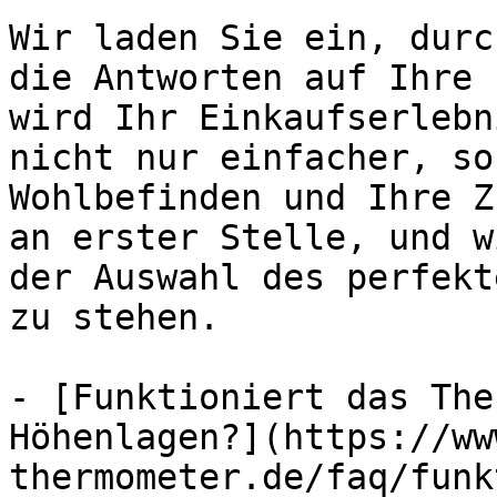
Wir laden Sie ein, durc
die Antworten auf Ihre 
wird Ihr Einkaufserlebn
nicht nur einfacher, so
Wohlbefinden und Ihre Z
an erster Stelle, und w
der Auswahl des perfekt
zu stehen.

- [Funktioniert das The
Höhenlagen?](https://ww
thermometer.de/faq/funk