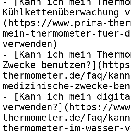
- [Kann ich mein Thermo
Kühlkettenüberwachung v
(https://www.prima-ther
mein-thermometer-fuer-d
verwenden)

- [Kann ich mein Thermo
Zwecke benutzen?](https
thermometer.de/faq/kann
medizinische-zwecke-ben
- [Kann ich mein digita
verwenden?](https://www
thermometer.de/faq/kann
thermometer-im-wasser-v