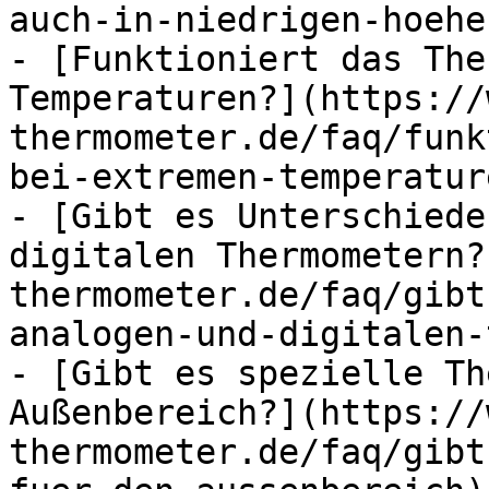
auch-in-niedrigen-hoehe
- [Funktioniert das The
Temperaturen?](https://
thermometer.de/faq/funk
bei-extremen-temperature
- [Gibt es Unterschiede
digitalen Thermometern?
thermometer.de/faq/gibt
analogen-und-digitalen-
- [Gibt es spezielle Th
Außenbereich?](https://
thermometer.de/faq/gibt