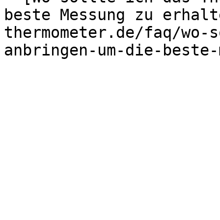
beste Messung zu erhalt
thermometer.de/faq/wo-s