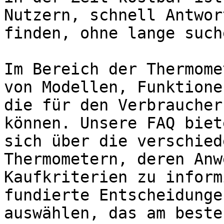
Nutzern, schnell Antwor
finden, ohne lange such
Im Bereich der Thermome
von Modellen, Funktione
die für den Verbraucher
können. Unsere FAQ biet
sich über die verschied
Thermometern, deren Anw
Kaufkriterien zu inform
fundierte Entscheidunge
auswählen, das am beste