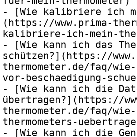
fuer-mein-thermometer)

- [Wie kalibriere ich m
(https://www.prima-ther
kalibriere-ich-mein-the
- [Wie kann ich das The
schützen?](https://www.
thermometer.de/faq/wie-
vor-beschaedigung-schue
- [Wie kann ich die Dat
übertragen?](https://ww
thermometer.de/faq/wie-
thermometers-uebertragen
- [Wie kann ich die Gen