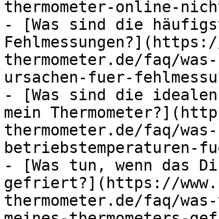
thermometer-online-nich
- [Was sind die häufigs
Fehlmessungen?](https:/
thermometer.de/faq/was-
ursachen-fuer-fehlmessu
- [Was sind die idealen
mein Thermometer?](http
thermometer.de/faq/was-
betriebstemperaturen-fu
- [Was tun, wenn das Di
gefriert?](https://www.
thermometer.de/faq/was-
meines-thermometers-gef