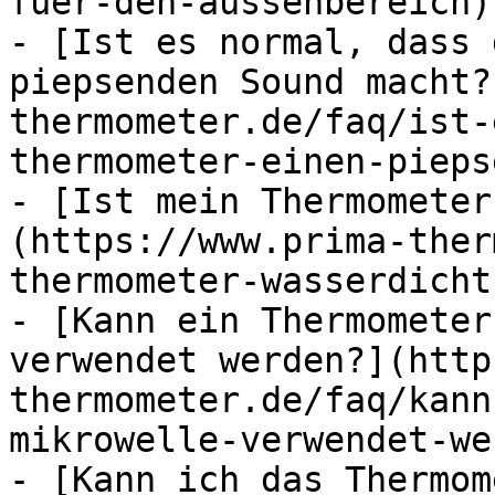
fuer-den-aussenbereich)

- [Ist es normal, dass 
piepsenden Sound macht?
thermometer.de/faq/ist-
thermometer-einen-pieps
- [Ist mein Thermometer
(https://www.prima-ther
thermometer-wasserdicht)
- [Kann ein Thermometer
verwendet werden?](http
thermometer.de/faq/kann
mikrowelle-verwendet-we
- [Kann ich das Thermom