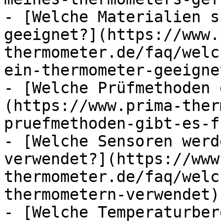
- [Welche Materialien s
geeignet?](https://www.
thermometer.de/faq/welc
ein-thermometer-geeignet
- [Welche Prüfmethoden 
(https://www.prima-ther
pruefmethoden-gibt-es-f
- [Welche Sensoren werd
verwendet?](https://www
thermometer.de/faq/welc
thermometern-verwendet)

- [Welche Temperaturber