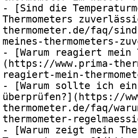
- [Sind die Temperaturm
Thermometers zuverlässi
thermometer.de/faq/sind
meines-thermometers-zuv
- [Warum reagiert mein 
(https://www.prima-ther
reagiert-mein-thermomet
- [Warum sollte ich ein
überprüfen?](https://ww
thermometer.de/faq/waru
thermometer-regelmaessi
- [Warum zeigt mein The