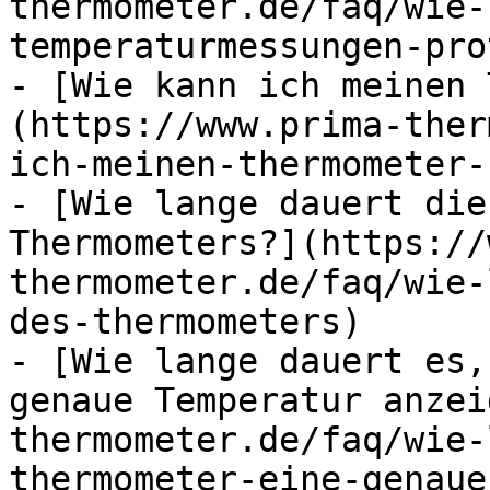
thermometer.de/faq/wie-
temperaturmessungen-pro
- [Wie kann ich meinen 
(https://www.prima-ther
ich-meinen-thermometer-
- [Wie lange dauert die
Thermometers?](https://
thermometer.de/faq/wie-
des-thermometers)

- [Wie lange dauert es,
genaue Temperatur anzei
thermometer.de/faq/wie-
thermometer-eine-genaue