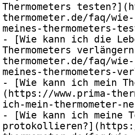
Thermometers testen?](h
thermometer.de/faq/wie-
meines-thermometers-test
- [Wie kann ich die Leb
Thermometers verlängern
thermometer.de/faq/wie-
meines-thermometers-ver
- [Wie kann ich mein Th
(https://www.prima-ther
ich-mein-thermometer-ne
- [Wie kann ich meine T
protokollieren?](https: