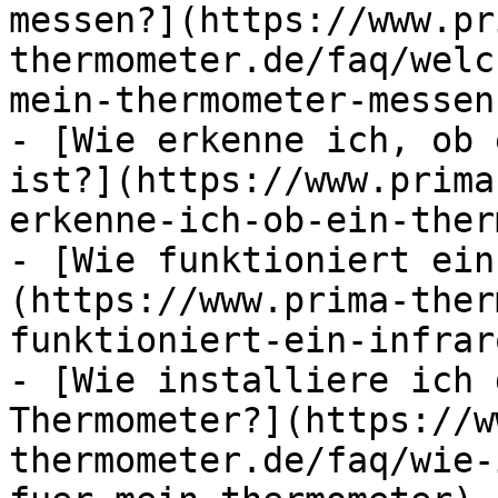
messen?](https://www.pr
thermometer.de/faq/welc
mein-thermometer-messen)
- [Wie erkenne ich, ob 
ist?](https://www.prima
erkenne-ich-ob-ein-ther
- [Wie funktioniert ein
(https://www.prima-ther
funktioniert-ein-infrar
- [Wie installiere ich 
Thermometer?](https://w
thermometer.de/faq/wie-