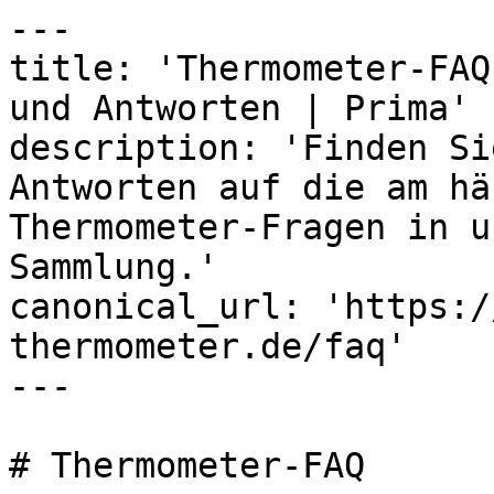
---

title: 'Thermometer-FAQ
und Antworten | Prima'

description: 'Finden Si
Antworten auf die am hä
Thermometer-Fragen in u
Sammlung.'

canonical_url: 'https:/
thermometer.de/faq'

---

# Thermometer-FAQ
