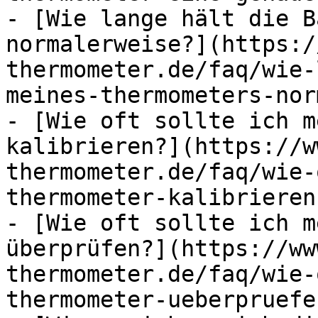
- [Wie lange hält die B
normalerweise?](https:/
thermometer.de/faq/wie-
meines-thermometers-nor
- [Wie oft sollte ich m
kalibrieren?](https://w
thermometer.de/faq/wie-
thermometer-kalibrieren)
- [Wie oft sollte ich m
überprüfen?](https://ww
thermometer.de/faq/wie-
thermometer-ueberpruefen