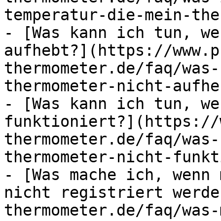
temperatur-die-mein-the
- [Was kann ich tun, we
aufhebt?](https://www.p
thermometer.de/faq/was-
thermometer-nicht-aufheb
- [Was kann ich tun, we
funktioniert?](https://
thermometer.de/faq/was-
thermometer-nicht-funkt
- [Was mache ich, wenn 
nicht registriert werde
thermometer.de/faq/was-