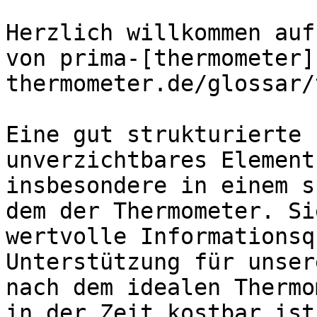
Herzlich willkommen auf
von prima-[thermometer]
thermometer.de/glossar/
Eine gut strukturierte 
unverzichtbares Element
insbesondere in einem s
dem der Thermometer. Si
wertvolle Informationsq
Unterstützung für unser
nach dem idealen Thermo
in der Zeit kostbar ist